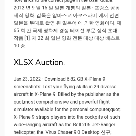
now links to the correct page in the User Guide.
2012 년 9 월 15 일 일본 개봉의 일본 · 프랑스 공동
제작 영화. 감독은 압바스 키아로스타미 에서 전편
일본을 무대로 촬영 된 일본어 에 의한 영화이다. 제
65 회 칸 국제 영화제 경쟁 테이션 부문 정식 초대
작품 [1]. 제 22 회 일본 영화 전문 대상 대상 베스트
10 중.
XLSX Auction.
Jan 23, 2022 · Download 6.82 GB X-Plane 9
screenshots: Test your flying skills in 29 diverse
aircraft in X-Plane 9. Billed by the publisher as the
quot;most comprehensive and powerful flight
simulator available for the personal computer,quot;
X-Plane 9 straps players into the cockpits of such
wide-ranging aircraft as the Bell 206 Jet-Ranger
helicopter, the. Virus Chaser 9.0 Desktop 신규;