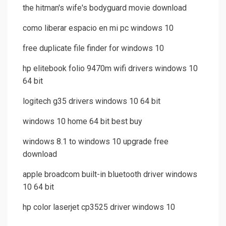
the hitman's wife's bodyguard movie download
como liberar espacio en mi pc windows 10
free duplicate file finder for windows 10
hp elitebook folio 9470m wifi drivers windows 10
64 bit
logitech g35 drivers windows 10 64 bit
windows 10 home 64 bit best buy
windows 8.1 to windows 10 upgrade free
download
apple broadcom built-in bluetooth driver windows
10 64 bit
hp color laserjet cp3525 driver windows 10