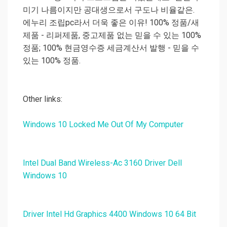
미기 나름이지만 공대생으로서 구도나 비율같은.
에누리 조립pc라서 더욱 좋은 이유! 100% 정품/새
제품 - 리퍼제품, 중고제품 없는 믿을 수 있는 100%
정품; 100% 현금영수증 세금계산서 발행 - 믿을 수
있는 100% 정품.
Other links:
Windows 10 Locked Me Out Of My Computer
Intel Dual Band Wireless-Ac 3160 Driver Dell
Windows 10
Driver Intel Hd Graphics 4400 Windows 10 64 Bit