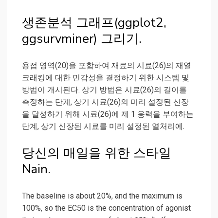
생존분석 그래프(ggplot2,
ggsurvminer) 그리기.
용접 영역(20)을 포함하여 재료의 시료(26)의 재열
크래킹에 대한 민감성을 결정하기 위한 시스템 및
방법이 개시된다. 상기 방법은 시료(26)의 길이를
측정하는 단계, 상기 시료(26)의 미리 설정된 신장
을 달성하기 위해 시료(26)에 제 1 응력을 부여하는
단계, 상기 신장된 시료를 미리 설정된 열처리에.
당신의 매일을 위한 스타일
Nain.
The baseline is about 20%, and the maximum is
100%, so the EC50 is the concentration of agonist