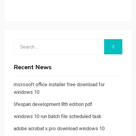
Search
SEARCH
for:
Recent News
microsoft office installer free download for
windows 10
lifespan development 8th edition pdf
windows 10 run batch file scheduled task
adobe acrobat x pro download windows 10