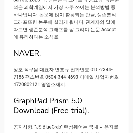
석은 의학계열에서 가장 자주 쓰이는 분석방법 중
하나입니다. 논문에 많이 활용되는 만큼, 생존분석
그래프또한 논문에 실리게 됩니다. 관계자의 말에
따르면 생존분석 그래프를 잘 그려야 논문 Accept
에 유리하다는 소식을.
NAVER.
상호 직구몰 대표자 변홍규 전화번호 010-2344-
7186 팩스번호 0504-344-4693 이메일 사업자번호
4720802121 영업소재지.
GraphPad Prism 5.0
Download (Free trial).
공지사항. "JS.BlueCrab" 랜섬웨어는 국내 사용자를